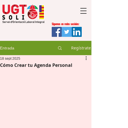
Síguenos en redes sociales:
Regístrate
Entrada
18 sept 2025
Cómo Crear tu Agenda Personal