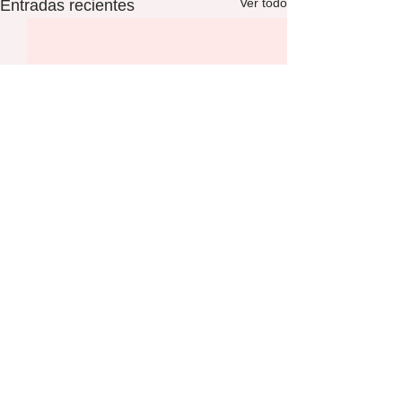
Ver todo
Entradas recientes
Comentarios