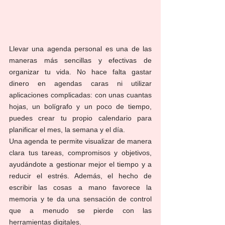
Llevar una agenda personal es una de las 
maneras más sencillas y efectivas de 
organizar tu vida. No hace falta gastar 
dinero en agendas caras ni utilizar 
aplicaciones complicadas: con unas cuantas 
hojas, un bolígrafo y un poco de tiempo, 
puedes crear tu propio calendario para 
planificar el mes, la semana y el día.
Una agenda te permite visualizar de manera 
clara tus tareas, compromisos y objetivos, 
ayudándote a gestionar mejor el tiempo y a 
reducir el estrés. Además, el hecho de 
escribir las cosas a mano favorece la 
memoria y te da una sensación de control 
que a menudo se pierde con las 
herramientas digitales.