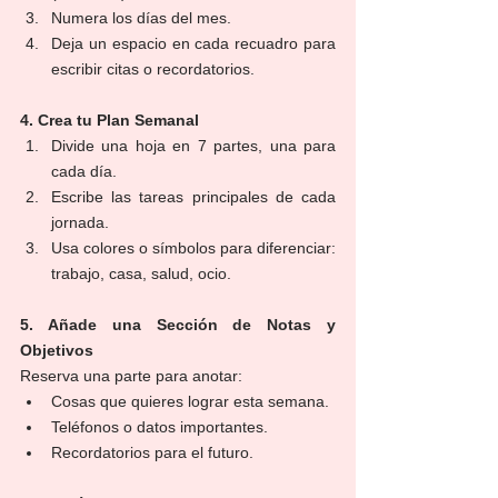
Numera los días del mes.
Deja un espacio en cada recuadro para 
escribir citas o recordatorios.
4. Crea tu Plan Semanal
Divide una hoja en 7 partes, una para 
cada día.
Escribe las tareas principales de cada 
jornada.
Usa colores o símbolos para diferenciar: 
trabajo, casa, salud, ocio.
5. Añade una Sección de Notas y 
Objetivos
Reserva una parte para anotar:
Cosas que quieres lograr esta semana.
Teléfonos o datos importantes.
Recordatorios para el futuro.