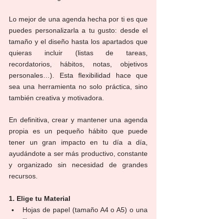
Lo mejor de una agenda hecha por ti es que 
puedes personalizarla a tu gusto: desde el 
tamaño y el diseño hasta los apartados que 
quieras incluir (listas de tareas, 
recordatorios, hábitos, notas, objetivos 
personales…). Esta flexibilidad hace que 
sea una herramienta no solo práctica, sino 
también creativa y motivadora.
En definitiva, crear y mantener una agenda 
propia es un pequeño hábito que puede 
tener un gran impacto en tu día a día, 
ayudándote a ser más productivo, constante 
y organizado sin necesidad de grandes 
recursos.
1. Elige tu Material
Hojas de papel (tamaño A4 o A5) o una 