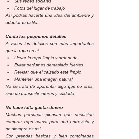
Sus redes sociales
Fotos del lugar de trabajo
Así podrás hacerte una idea del ambiente y 
adaptar tu estilo.
Cuida los pequeños detalles
A veces los detalles son más importantes 
que la ropa en sí:
Llevar la ropa limpia y ordenada
Evitar perfumes demasiado fuertes
Revisar que el calzado esté limpio
Mantener una imagen natural
No se trata de aparentar algo que no eres, 
sino de transmitir interés y cuidado.
No hace falta gastar dinero
Muchas personas piensan que necesitan 
comprar ropa nueva para una entrevista y 
no siempre es así.
Con prendas básicas y bien combinadas 