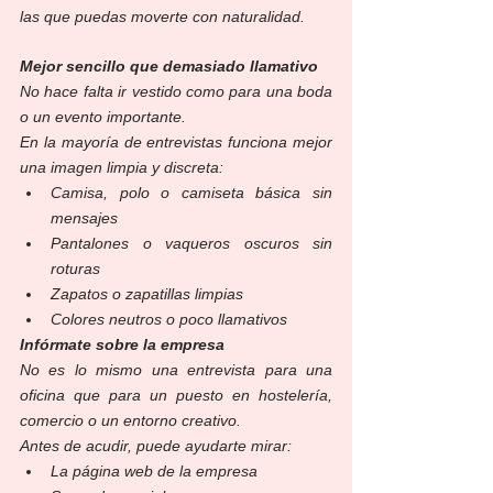
las que puedas moverte con naturalidad.
Mejor sencillo que demasiado llamativo
No hace falta ir vestido como para una boda 
o un evento importante.
En la mayoría de entrevistas funciona mejor 
una imagen limpia y discreta:
Camisa, polo o camiseta básica sin 
mensajes
Pantalones o vaqueros oscuros sin 
roturas
Zapatos o zapatillas limpias
Colores neutros o poco llamativos
Infórmate sobre la empresa
No es lo mismo una entrevista para una 
oficina que para un puesto en hostelería, 
comercio o un entorno creativo.
Antes de acudir, puede ayudarte mirar:
La página web de la empresa