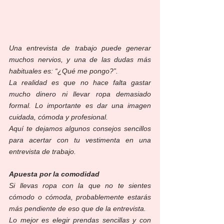
Una entrevista de trabajo puede generar 
muchos nervios, y una de las dudas más 
habituales es: “¿Qué me pongo?”.
La realidad es que no hace falta gastar 
mucho dinero ni llevar ropa demasiado 
formal. Lo importante es dar una imagen 
cuidada, cómoda y profesional.
Aquí te dejamos algunos consejos sencillos 
para acertar con tu vestimenta en una 
entrevista de trabajo.
Apuesta por la comodidad
Si llevas ropa con la que no te sientes 
cómodo o cómoda, probablemente estarás 
más pendiente de eso que de la entrevista.
Lo mejor es elegir prendas sencillas y con 