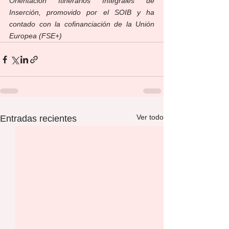
Orientación Itinerarios Integrales de 
Inserción, promovido por el SOIB y ha 
contado con la cofinanciación de la Unión 
Europea (FSE+)
Ver todo
Entradas recientes