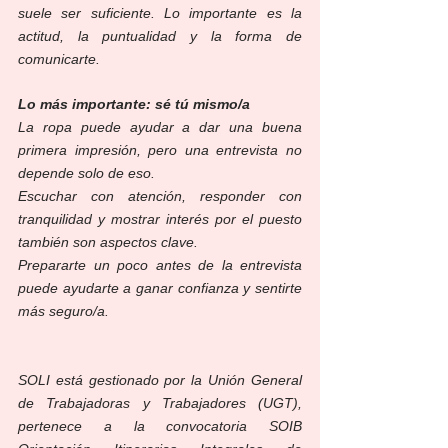
suele ser suficiente. Lo importante es la 
actitud, la puntualidad y la forma de 
comunicarte.
Lo más importante: sé tú mismo/a
La ropa puede ayudar a dar una buena 
primera impresión, pero una entrevista no 
depende solo de eso.
Escuchar con atención, responder con 
tranquilidad y mostrar interés por el puesto 
también son aspectos clave.
Prepararte un poco antes de la entrevista 
puede ayudarte a ganar confianza y sentirte 
más seguro/a.
SOLI está gestionado por la Unión General 
de Trabajadoras y Trabajadores (UGT), 
pertenece a la convocatoria SOIB 