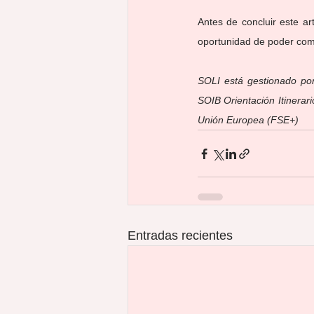
Antes de concluir este a
oportunidad de poder comp
SOLI está gestionado por
SOIB Orientación Itinerari
Unión Europea (FSE+)
Entradas recientes