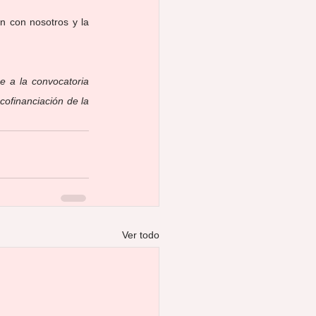
 con nosotros y la 
 a la convocatoria 
ofinanciación de la 
Ver todo