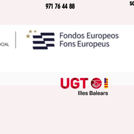
s
971 76 44 88