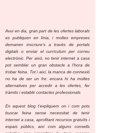
Avui en dia, gran part de les ofertes laborals 
es publiquen en línia, i moltes empreses 
demanen inscriure’s a través de portals 
digitals o enviar el currículum per correu 
electrònic. Per això, no tenir internet a casa 
pot semblar un gran obstacle a l’hora de 
trobar feina. Tot i així, la manca de connexió 
no ha de ser un fre: encara hi ha moltes 
alternatives per accedir a les ofertes, fer 
tràmits i establir contactes professionals.
En aquest blog t’expliquem on i com pots 
buscar feina sense necessitat de tenir 
internet a casa, aprofitant recursos gratuïts i 
espais públics, així com alguns consells 