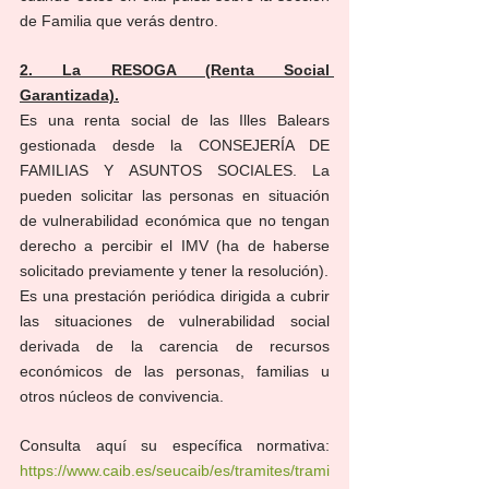
de Familia que verás dentro.
2. La RESOGA (Renta Social 
Garantizada).
Es una renta social de las Illes Balears 
gestionada desde la CONSEJERÍA DE 
FAMILIAS Y ASUNTOS SOCIALES. La 
pueden solicitar las personas en situación 
de vulnerabilidad económica que no tengan 
derecho a percibir el IMV (ha de haberse 
solicitado previamente y tener la resolución).
Es una prestación periódica dirigida a cubrir 
las situaciones de vulnerabilidad social 
derivada de la carencia de recursos 
económicos de las personas, familias u 
otros núcleos de convivencia.
Consulta aquí su específica normativa: 
https://www.caib.es/seucaib/es/tramites/trami