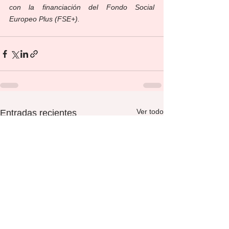
con la financiación del Fondo Social 
Europeo Plus (FSE+).
Ver todo
Entradas recientes