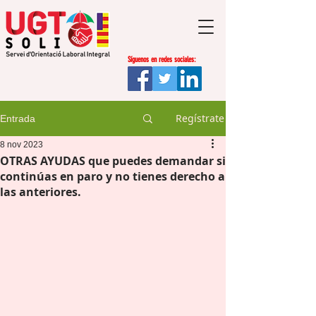
Síguenos en redes sociales:
Regístrate
Entrada
8 nov 2023
OTRAS AYUDAS que puedes demandar si
continúas en paro y no tienes derecho a
las anteriores.