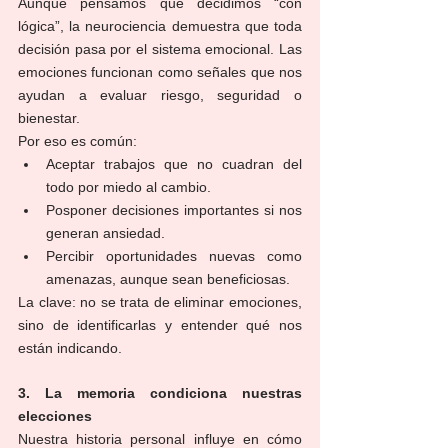
Aunque pensamos que decidimos “con 
lógica”, la neurociencia demuestra que toda 
decisión pasa por el sistema emocional. Las 
emociones funcionan como señales que nos 
ayudan a evaluar riesgo, seguridad o 
bienestar.
Por eso es común:
Aceptar trabajos que no cuadran del 
todo por miedo al cambio.
Posponer decisiones importantes si nos 
generan ansiedad.
Percibir oportunidades nuevas como 
amenazas, aunque sean beneficiosas.
La clave: no se trata de eliminar emociones, 
sino de identificarlas y entender qué nos 
están indicando.
3. La memoria condiciona nuestras 
elecciones
Nuestra historia personal influye en cómo 