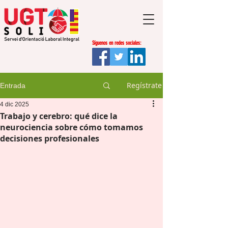
Síguenos en redes sociales:
Regístrate
Entrada
4 dic 2025
Trabajo y cerebro: qué dice la
neurociencia sobre cómo tomamos
decisiones profesionales