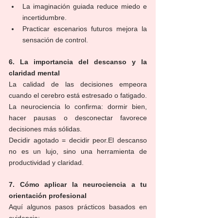
La imaginación guiada reduce miedo e 
incertidumbre.
Practicar escenarios futuros mejora la 
sensación de control.
6. La importancia del descanso y la 
claridad mental
La calidad de las decisiones empeora 
cuando el cerebro está estresado o fatigado. 
La neurociencia lo confirma: dormir bien, 
hacer pausas o desconectar favorece 
decisiones más sólidas.
Decidir agotado = decidir peor.El descanso 
no es un lujo, sino una herramienta de 
productividad y claridad.
7. Cómo aplicar la neurociencia a tu 
orientación profesional
Aquí algunos pasos prácticos basados en 
evidencia: