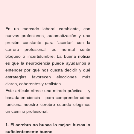
En un mercado laboral cambiante, con 
nuevas profesiones, automatización y una 
presión constante para “acertar” con la 
carrera profesional, es normal sentir 
bloqueo o incertidumbre. La buena noticia 
es que la neurociencia puede ayudarnos a 
entender por qué nos cuesta decidir y qué 
estrategias favorecen elecciones más 
claras, coherentes y realistas.
Este artículo ofrece una mirada práctica —y 
basada en ciencia— para comprender cómo 
funciona nuestro cerebro cuando elegimos 
un camino profesional.
1. El cerebro no busca lo mejor: busca lo 
suficientemente bueno