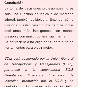
Conclusión
La toma de decisiones profesionales no es 
solo una cuestión de lógica o de mercado 
laboral: también es biología. Entender cómo 
funciona nuestro cerebro nos permite tomar 
decisiones más inteligentes, con menos 
presión y con mayor coherencia interna.
La neurociencia no elige por ti, pero sí te da 
herramientas para elegir mejor.
SOLI está gestionado por la Unión General 
de Trabajadoras y Trabajadores (UGT), 
pertenece a la convocatoria SOIB 
Orientación Itinerarios Integrales de 
Inserción, promovido por el SOIB y ha 
contado con la cofinanciación de la Unión 
Europea (FSE+)