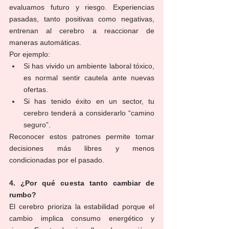
evaluamos futuro y riesgo. Experiencias 
pasadas, tanto positivas como negativas, 
entrenan al cerebro a reaccionar de 
maneras automáticas.
Por ejemplo:
Si has vivido un ambiente laboral tóxico, 
es normal sentir cautela ante nuevas 
ofertas.
Si has tenido éxito en un sector, tu 
cerebro tenderá a considerarlo “camino 
seguro”.
Reconocer estos patrones permite tomar 
decisiones más libres y menos 
condicionadas por el pasado.
4. ¿Por qué cuesta tanto cambiar de 
rumbo?
El cerebro prioriza la estabilidad porque el 
cambio implica consumo energético y 