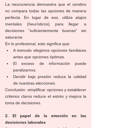
La neurociencia demuestra que el cerebro 
no compara todas las opciones de manera 
perfecta. En lugar de eso, utiliza atajos 
mentales (heurísticos) para llegar a 
decisiones “suficientemente buenas” sin 
saturarse.
En lo profesional, esto significa que:
A menudo elegimos opciones familiares 
antes que opciones óptimas.
El exceso de información puede 
paralizarnos.
Decidir bajo presión reduce la calidad 
de nuestras elecciones.
Conclusión: simplificar opciones y establecer 
criterios claros reduce el estrés y mejora la 
toma de decisiones.
2. El papel de la emoción en las 
decisiones laborales