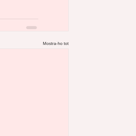
Mostra-ho tot