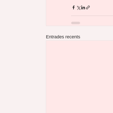
Entrades recents