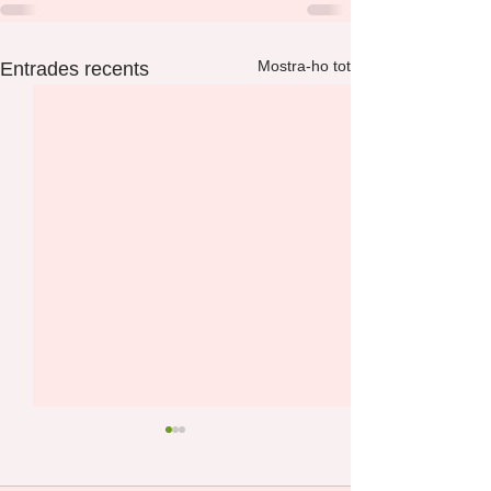
Mostra-ho tot
Entrades recents