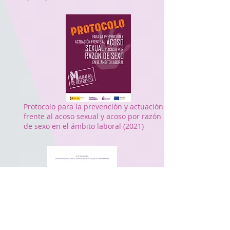
Protocolo para la prevención y actuación
frente al acoso sexual y acoso por razón
de sexo en el ámbito laboral (2021)