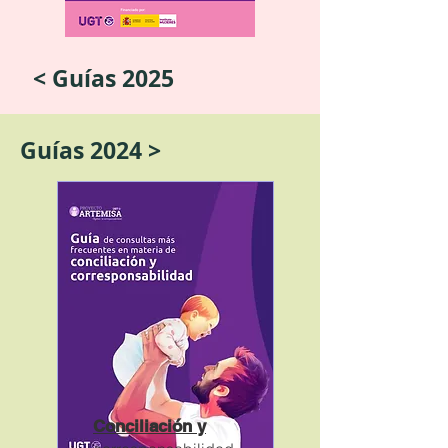
< Guías 2025
Guías 2024 >
Conciliación y