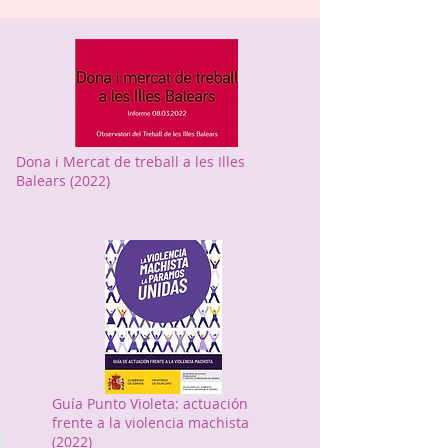
Dona i Mercat de treball a les Illes
Balears (2022)
Guía Punto Violeta: actuación
frente a la violencia machista
(2022)