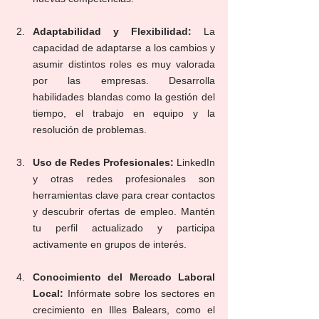
Adaptabilidad y Flexibilidad:
 La 
capacidad de adaptarse a los cambios y 
asumir distintos roles es muy valorada 
por las empresas. Desarrolla 
habilidades blandas como la gestión del 
tiempo, el trabajo en equipo y la 
resolución de problemas.
Uso de Redes Profesionales:
 LinkedIn 
y otras redes profesionales son 
herramientas clave para crear contactos 
y descubrir ofertas de empleo. Mantén 
tu perfil actualizado y participa 
activamente en grupos de interés.
Conocimiento del Mercado Laboral 
Local:
 Infórmate sobre los sectores en 
crecimiento en Illes Balears, como el 