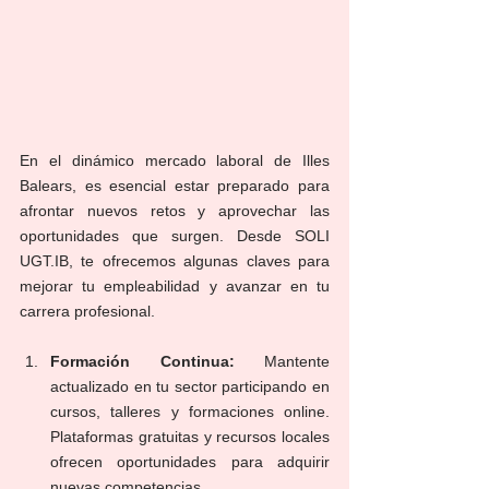
En el dinámico mercado laboral de Illes 
Balears, es esencial estar preparado para 
afrontar nuevos retos y aprovechar las 
oportunidades que surgen. Desde SOLI 
UGT.IB, te ofrecemos algunas claves para 
mejorar tu empleabilidad y avanzar en tu 
carrera profesional.
Formación Continua:
 Mantente 
actualizado en tu sector participando en 
cursos, talleres y formaciones online. 
Plataformas gratuitas y recursos locales 
ofrecen oportunidades para adquirir 
nuevas competencias.