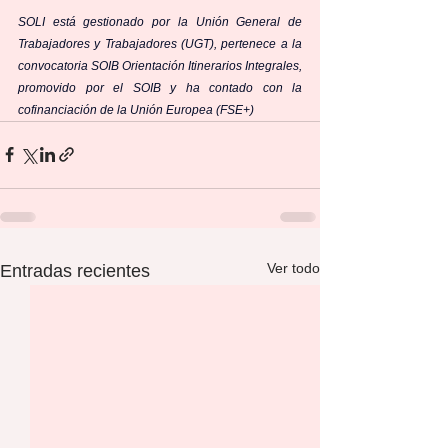
SOLI está gestionado por la Unión General de 
Trabajadores y Trabajadores (UGT), pertenece a la 
convocatoria SOIB Orientación Itinerarios Integrales, 
promovido por el SOIB y ha contado con la 
cofinanciación de la Unión Europea (FSE+)
Ver todo
Entradas recientes