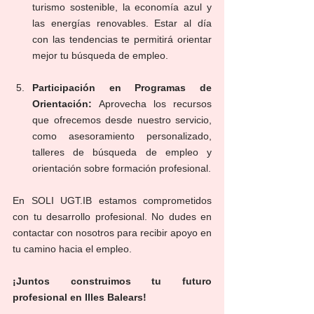
turismo sostenible, la economía azul y 
las energías renovables. Estar al día 
con las tendencias te permitirá orientar 
mejor tu búsqueda de empleo.
Participación en Programas de 
Orientación:
 Aprovecha los recursos 
que ofrecemos desde nuestro servicio, 
como asesoramiento personalizado, 
talleres de búsqueda de empleo y 
orientación sobre formación profesional.
En SOLI UGT.IB estamos comprometidos 
con tu desarrollo profesional. No dudes en 
contactar con nosotros para recibir apoyo en 
tu camino hacia el empleo.
¡Juntos construimos tu futuro 
profesional en Illes Balears!