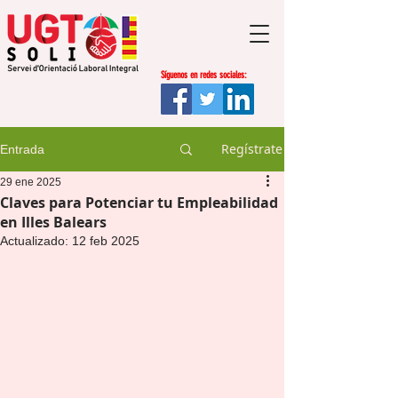
Síguenos en redes sociales:
Regístrate
Entrada
29 ene 2025
Claves para Potenciar tu Empleabilidad
en Illes Balears
Actualizado:
12 feb 2025