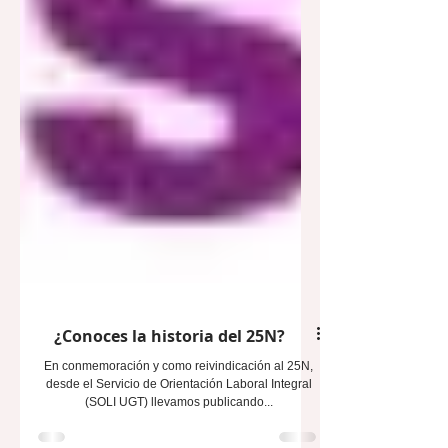
¿Conoces la historia del 25N?
En conmemoración y como reivindicación al 25N,
desde el Servicio de Orientación Laboral Integral
(SOLI UGT) llevamos publicando...