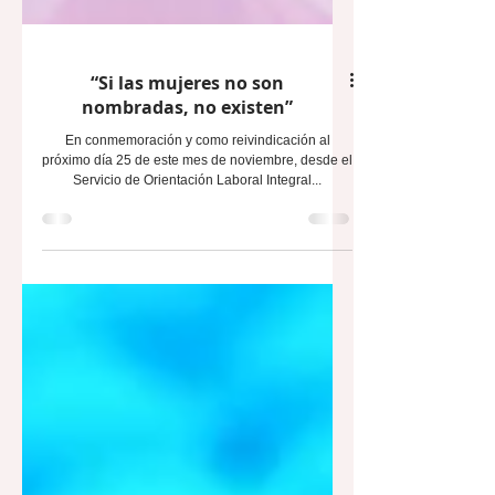
“Si las mujeres no son
nombradas, no existen”
En conmemoración y como reivindicación al
próximo día 25 de este mes de noviembre, desde el
Servicio de Orientación Laboral Integral...