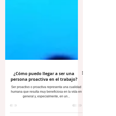
¿Cómo puedo llegar a ser una
persona proactiva en el trabajo?
Ser proactivo o proactiva representa una cualidad
humana que resulta muy beneficiosa en la vida en