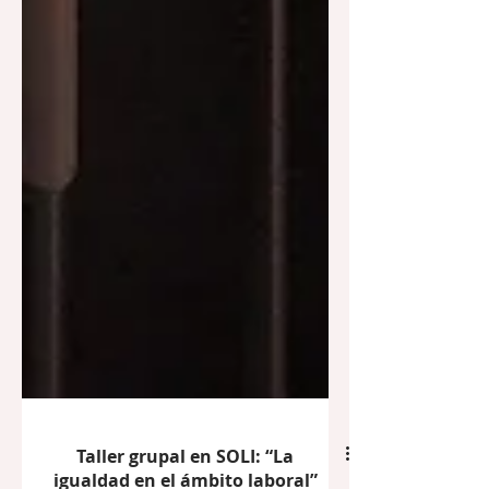
Taller grupal en SOLI: “La