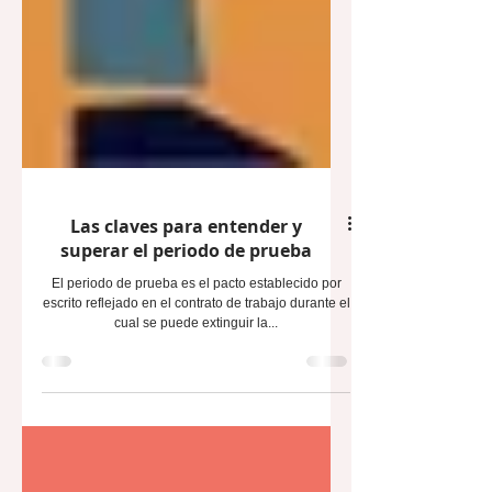
Las claves para entender y
superar el periodo de prueba
El periodo de prueba es el pacto establecido por
escrito reflejado en el contrato de trabajo durante el
cual se puede extinguir la...