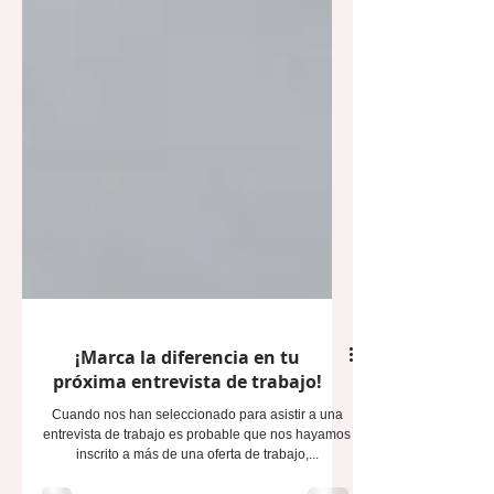
¡Marca la diferencia en tu
próxima entrevista de trabajo!
Cuando nos han seleccionado para asistir a una