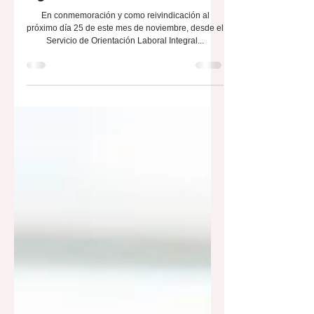
igualdad en el ámbito laboral”
En conmemoración y como reivindicación al
próximo día 25 de este mes de noviembre, desde el
Servicio de Orientación Laboral Integral...