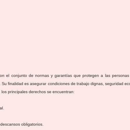
integración
on el conjunto de normas y garantías que protegen a las personas 
. Su finalidad es asegurar condiciones de trabajo dignas, seguridad ec
 los principales derechos se encuentran:
al.
 descansos obligatorios.