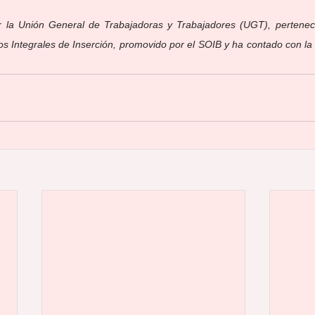
 la Unión General de Trabajadoras y Trabajadores (UGT), pertenece
os Integrales de Inserción, promovido por el SOIB y ha contado con la c