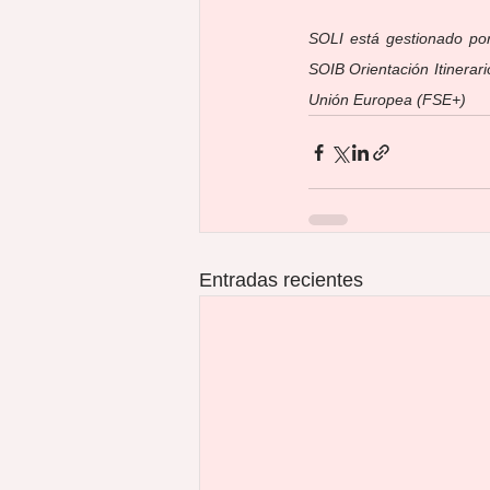
SOLI está gestionado por
SOIB Orientación Itinerari
Unión Europea (FSE+)
Entradas recientes