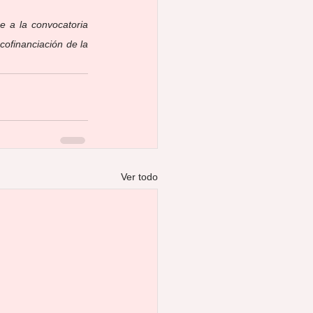
 a la convocatoria 
ofinanciación de la 
Ver todo