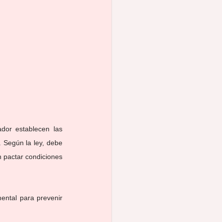
dor establecen las 
. Según la ley, debe 
 pactar condiciones 
ental para prevenir 