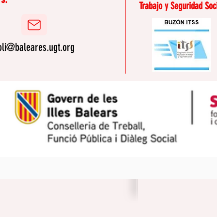
Trabajo y Seguridad Soc
oli@baleares.ugt.org