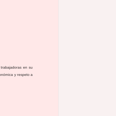
trabajadoras en su 
onómica y respeto a 