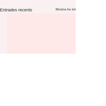
Mostra-ho tot
Entrades recents