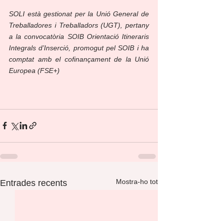
SOLI està gestionat per la Unió General de 
Treballadores i Treballadors (UGT), pertany 
a la convocatòria SOIB Orientació Itineraris 
Integrals d’Inserció, promogut pel SOIB i ha 
comptat amb el cofinançament de la Unió 
Europea (FSE+)
Mostra-ho tot
Entrades recents