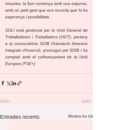
miracles: la llum comença amb una espurna, 
amb un petit gest que ens recorda que hi ha 
esperança i possibilitats.
SOLI està gestionat per la Unió General de 
Treballadores i Treballadors (UGT), pertany 
a la convocatòria SOIB Orientació Itineraris 
Integrals d’Inserció, promogut pel SOIB i ha 
comptat amb el cofinançament de la Unió 
Europea (FSE+)
Mostra-ho tot
Entrades recents