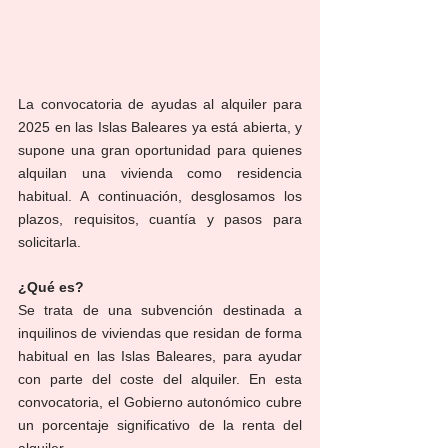
La convocatoria de ayudas al alquiler para 
2025 en las Islas Baleares ya está abierta, y 
supone una gran oportunidad para quienes 
alquilan una vivienda como residencia 
habitual. A continuación, desglosamos los 
plazos, requisitos, cuantía y pasos para 
solicitarla.
¿Qué es?
Se trata de una subvención destinada a 
inquilinos de viviendas que residan de forma 
habitual en las Islas Baleares, para ayudar 
con parte del coste del alquiler. En esta 
convocatoria, el Gobierno autonómico cubre 
un porcentaje significativo de la renta del 
alquiler.