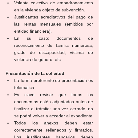
Volante colectivo de empadronamiento 
en la vivienda objeto de subvención.
Justificantes acreditativos del pago de 
las rentas mensuales (emitidos por 
entidad financiera).
En su caso: documentos de 
reconocimiento de familia numerosa, 
grado de discapacidad, víctima de 
violencia de género, etc.
Presentación de la solicitud
La forma preferente de presentación es 
telemática.
Es clave revisar que todos los 
documentos estén adjuntados antes de 
finalizar el trámite: una vez cerrado, no 
se podrá volver a acceder al expediente
Todos los anexos deben estar 
correctamente rellenados y firmados. 
Los justificantes bancarios deben 