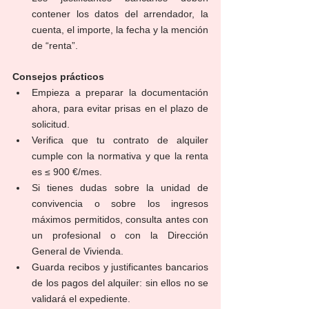
contener los datos del arrendador, la 
cuenta, el importe, la fecha y la mención 
de “renta”.
Consejos prácticos
Empieza a preparar la documentación 
ahora, para evitar prisas en el plazo de 
solicitud.
Verifica que tu contrato de alquiler 
cumple con la normativa y que la renta 
es ≤ 900 €/mes.
Si tienes dudas sobre la unidad de 
convivencia o sobre los ingresos 
máximos permitidos, consulta antes con 
un profesional o con la Dirección 
General de Vivienda.
Guarda recibos y justificantes bancarios 
de los pagos del alquiler: sin ellos no se 
validará el expediente.