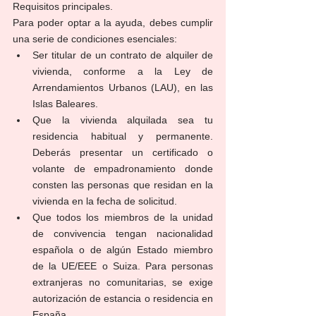
Requisitos principales.
Para poder optar a la ayuda, debes cumplir 
una serie de condiciones esenciales:
Ser titular de un contrato de alquiler de 
vivienda, conforme a la Ley de 
Arrendamientos Urbanos (LAU), en las 
Islas Baleares.
Que la vivienda alquilada sea tu 
residencia habitual y permanente. 
Deberás presentar un certificado o 
volante de empadronamiento donde 
consten las personas que residan en la 
vivienda en la fecha de solicitud.
Que todos los miembros de la unidad 
de convivencia tengan nacionalidad 
española o de algún Estado miembro 
de la UE/EEE o Suiza. Para personas 
extranjeras no comunitarias, se exige 
autorización de estancia o residencia en 
España.