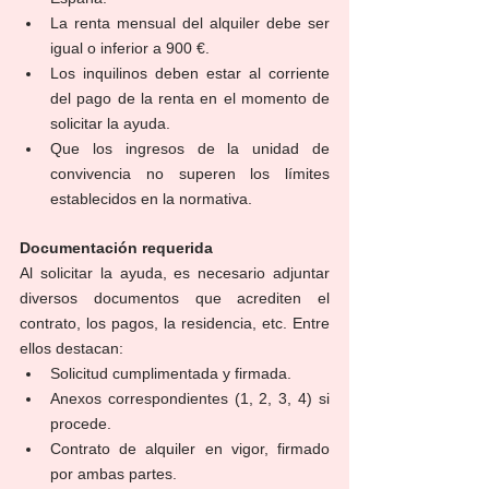
La renta mensual del alquiler debe ser 
igual o inferior a 900 €.
Los inquilinos deben estar al corriente 
del pago de la renta en el momento de 
solicitar la ayuda.
Que los ingresos de la unidad de 
convivencia no superen los límites 
establecidos en la normativa.
Documentación requerida
Al solicitar la ayuda, es necesario adjuntar 
diversos documentos que acrediten el 
contrato, los pagos, la residencia, etc. Entre 
ellos destacan:
Solicitud cumplimentada y firmada.
Anexos correspondientes (1, 2, 3, 4) si 
procede.
Contrato de alquiler en vigor, firmado 
por ambas partes.