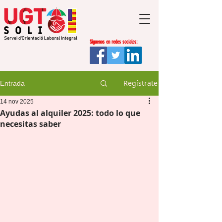
Síguenos en redes sociales:
Regístrate
Entrada
14 nov 2025
Ayudas al alquiler 2025: todo lo que
necesitas saber