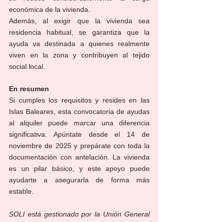
económica de la vivienda.
Además, al exigir que la vivienda sea 
residencia habitual, se garantiza que la 
ayuda va destinada a quienes realmente 
viven en la zona y contribuyen al tejido 
social local.
En resumen
Si cumples los requisitos y resides en las 
Islas Baleares, esta convocatoria de ayudas 
al alquiler puede marcar una diferencia 
significativa. Apúntate desde el 14 de 
noviembre de 2025 y prepárate con toda la 
documentación con antelación. La vivienda 
es un pilar básico, y este apoyo puede 
ayudarte a asegurarla de forma más 
estable.
SOLI está gestionado por la Unión General 