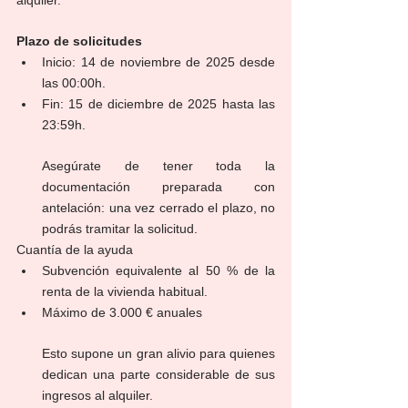
Plazo de solicitudes
Inicio: 14 de noviembre de 2025 desde 
las 00:00h.
Fin: 15 de diciembre de 2025 hasta las 
23:59h.
Asegúrate de tener toda la 
documentación preparada con 
antelación: una vez cerrado el plazo, no 
podrás tramitar la solicitud.
Cuantía de la ayuda
Subvención equivalente al 50 % de la 
renta de la vivienda habitual.
Máximo de 3.000 € anuales
Esto supone un gran alivio para quienes 
dedican una parte considerable de sus 
ingresos al alquiler.