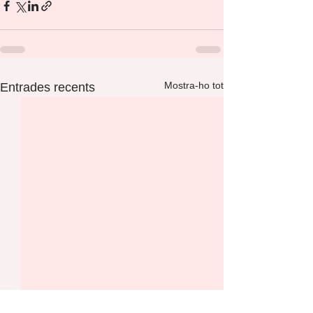
Mostra-ho tot
Entrades recents