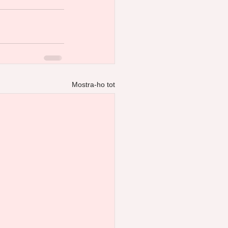
Mostra-ho tot