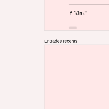
Entrades recents