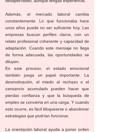
desapercibido, aunque tengas experiencia.
Además, el mercado laboral cambia 
constantemente. Lo que funcionaba hace 
unos años puede no ser suficiente hoy. Las 
empresas buscan perfiles claros, con un 
relato profesional coherente y capacidad de 
adaptación. Cuando este mensaje no llega 
de forma adecuada, las oportunidades se 
diluyen.
En este proceso, el estado emocional 
también juega un papel importante. La 
desmotivación, el miedo al rechazo o el 
cansancio acumulado pueden hacer que 
pierdas confianza y que la búsqueda de 
empleo se convierta en una carga. Y cuando 
esto ocurre, es fácil bloquearse o abandonar 
estrategias que podrían funcionar.
La orientación laboral ayuda a poner orden 