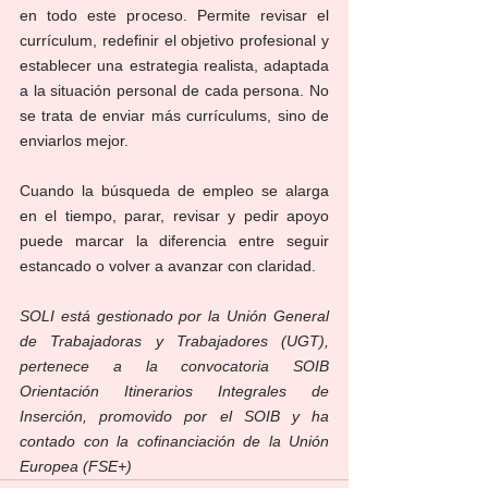
en todo este proceso. Permite revisar el 
currículum, redefinir el objetivo profesional y 
establecer una estrategia realista, adaptada 
a la situación personal de cada persona. No 
se trata de enviar más currículums, sino de 
enviarlos mejor.
Cuando la búsqueda de empleo se alarga 
en el tiempo, parar, revisar y pedir apoyo 
puede marcar la diferencia entre seguir 
estancado o volver a avanzar con claridad.
SOLI está gestionado por la Unión General 
de Trabajadoras y Trabajadores (UGT), 
pertenece a la convocatoria SOIB 
Orientación Itinerarios Integrales de 
Inserción, promovido por el SOIB y ha 
contado con la cofinanciación de la Unión 
Europea (FSE+)