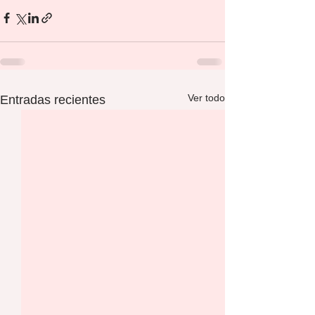
Ver todo
Entradas recientes