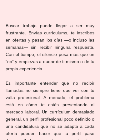
Buscar trabajo puede llegar a ser muy 
frustrante. Envías currículums, te inscribes 
en ofertas y pasan los días —o incluso las 
semanas— sin recibir ninguna respuesta. 
Con el tiempo, el silencio pesa más que un 
“no” y empiezas a dudar de ti mismo o de tu 
propia experiencia.
Es importante entender que no recibir 
llamadas no siempre tiene que ver con tu 
valía profesional. A menudo, el problema 
está en cómo te estás presentando al 
mercado laboral. Un currículum demasiado 
general, un perfil profesional poco definido o 
una candidatura que no se adapta a cada 
oferta pueden hacer que tu perfil pase 