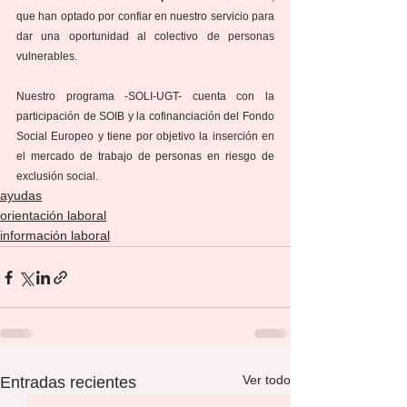
que han optado por confiar en nuestro servicio para 
dar una oportunidad al colectivo de personas 
vulnerables.
Nuestro programa -SOLI-UGT- cuenta con la 
participación de SOIB y la cofinanciación del Fondo 
Social Europeo y tiene por objetivo la inserción en 
el mercado de trabajo de personas en riesgo de 
exclusión social. 
ayudas
orientación laboral
información laboral
Ver todo
Entradas recientes