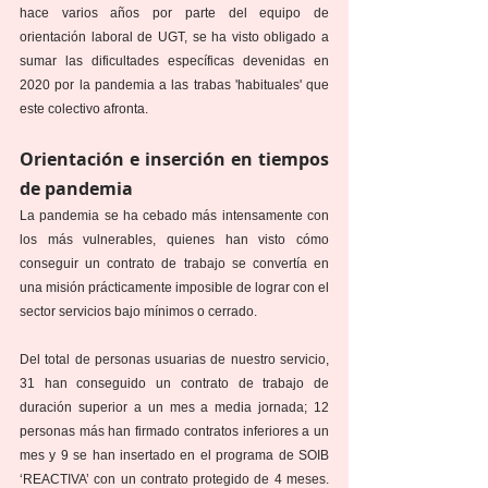
hace varios años por parte del equipo de 
orientación laboral de UGT, se ha visto obligado a 
sumar las dificultades específicas devenidas en 
2020 por la pandemia a las trabas 'habituales' que 
este colectivo afronta. 
Orientación e inserción en tiempos 
de pandemia
La pandemia se ha cebado más intensamente con 
los más vulnerables, quienes han visto cómo 
conseguir un contrato de trabajo se convertía en 
una misión prácticamente imposible de lograr con el 
sector servicios bajo mínimos o cerrado.
Del total de personas usuarias de nuestro servicio, 
31 han conseguido un contrato de trabajo de 
duración superior a un mes a media jornada; 12 
personas más han firmado contratos inferiores a un 
mes y 9 se han insertado en el programa de SOIB 
‘REACTIVA’ con un contrato protegido de 4 meses. 