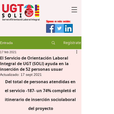
Síguenos en redes sociales:
Regístrate
Entrada
17 feb 2021
El Servicio de Orientación Laboral
Integral de UGT (SOLI) ayuda en la
inserción de 52 personas usuar
Actualizado:
17 sept 2021
Del total de personas atendidas en 
el servicio -187- un 74% completó el 
itinerario de inserción sociolaboral 
del proyecto