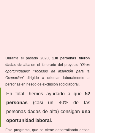
Durante el pasado 2020, 
138 personas fueron 
dadas de alta
 en el itinerario del proyecto ‘
Otras 
oportunidades: Procesos de Inserción para la 
Ocupación’ 
dirigido a orientar laboralmente a 
personas en riesgo de exclusión sociolaboral. 
En total, hemos ayudado a que 
52 
personas
 (casi un 40% de las 
personas dadas de alta) consigan 
una 
oportunidad laboral
.
Este programa, que se viene desarrollando desde 