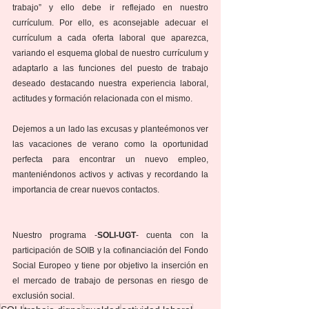
trabajo” y ello debe ir reflejado en nuestro 
currículum. Por ello, es aconsejable adecuar el 
currículum a cada oferta laboral que aparezca, 
variando el esquema global de nuestro currículum y 
adaptarlo a las funciones del puesto de trabajo 
deseado destacando nuestra experiencia laboral, 
actitudes y formación relacionada con el mismo.
Dejemos a un lado las excusas y planteémonos ver 
las vacaciones de verano como la oportunidad 
perfecta para encontrar un nuevo empleo, 
manteniéndonos activos y activas y recordando la 
importancia de crear nuevos contactos.
Nuestro programa -
SOLI-UGT
- cuenta con la 
participación de SOIB y la cofinanciación del Fondo 
Social Europeo y tiene por objetivo la inserción en 
el mercado de trabajo de personas en riesgo de 
exclusión social.