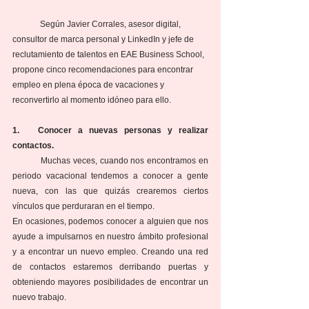
	Según Javier Corrales, asesor digital, 
consultor de marca personal y LinkedIn y jefe de 
reclutamiento de talentos en EAE Business School, 
propone cinco recomendaciones para encontrar 
empleo en plena época de vacaciones y 
reconvertirlo al momento idóneo para ello.
1.   Conocer a nuevas personas y realizar 
contactos.
	Muchas veces, cuando nos encontramos en 
periodo vacacional tendemos a conocer a gente 
nueva, con las que quizás crearemos ciertos 
vínculos que perduraran en el tiempo. 
En ocasiones, podemos conocer a alguien que nos 
ayude a impulsarnos en nuestro ámbito profesional 
y a encontrar un nuevo empleo. Creando una red 
de contactos estaremos derribando puertas y 
obteniendo mayores posibilidades de encontrar un 
nuevo trabajo.