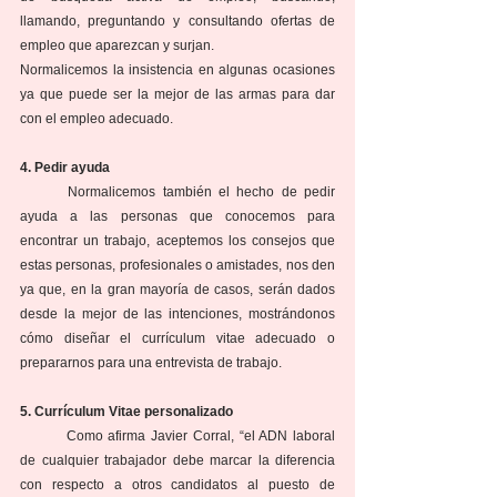
llamando, preguntando y consultando ofertas de 
empleo que aparezcan y surjan.
Normalicemos la insistencia en algunas ocasiones 
ya que puede ser la mejor de las armas para dar 
con el empleo adecuado.
4. Pedir ayuda
	Normalicemos también el hecho de pedir 
ayuda a las personas que conocemos para 
encontrar un trabajo, aceptemos los consejos que 
estas personas, profesionales o amistades, nos den 
ya que, en la gran mayoría de casos, serán dados 
desde la mejor de las intenciones, mostrándonos 
cómo diseñar el currículum vitae adecuado o 
prepararnos para una entrevista de trabajo.
5. Currículum Vitae personalizado
	Como afirma Javier Corral, “el ADN laboral 
de cualquier trabajador debe marcar la diferencia 
con respecto a otros candidatos al puesto de 