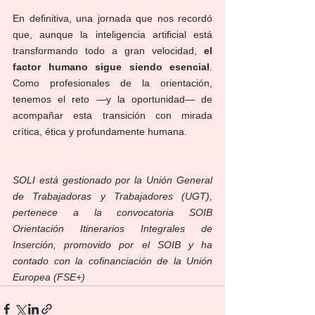
En definitiva, una jornada que nos recordó 
que, aunque la inteligencia artificial está 
transformando todo a gran velocidad, 
el 
factor humano sigue siendo esencial
. 
Como profesionales de la orientación, 
tenemos el reto —y la oportunidad— de 
acompañar esta transición con mirada 
crítica, ética y profundamente humana. 
SOLI está gestionado por la Unión General 
de Trabajadoras y Trabajadores (UGT), 
pertenece a la convocatoria SOIB 
Orientación Itinerarios Integrales de 
Inserción, promovido por el SOIB y ha 
contado con la cofinanciación de la Unión 
Europea (FSE+)