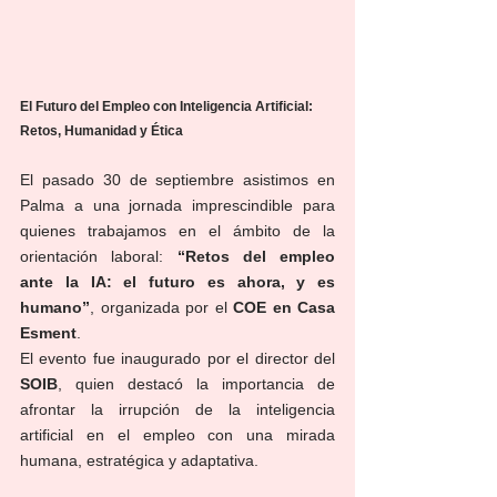
El Futuro del Empleo con Inteligencia Artificial: 
Retos, Humanidad y Ética
El pasado 30 de septiembre asistimos en 
Palma a una jornada imprescindible para 
quienes trabajamos en el ámbito de la 
orientación laboral: 
“Retos del empleo 
ante la IA: el futuro es ahora, y es 
humano”
, organizada por el 
COE en Casa 
Esment
.
El evento fue inaugurado por el director del 
SOIB
, quien destacó la importancia de 
afrontar la irrupción de la inteligencia 
artificial en el empleo con una mirada 
humana, estratégica y adaptativa.