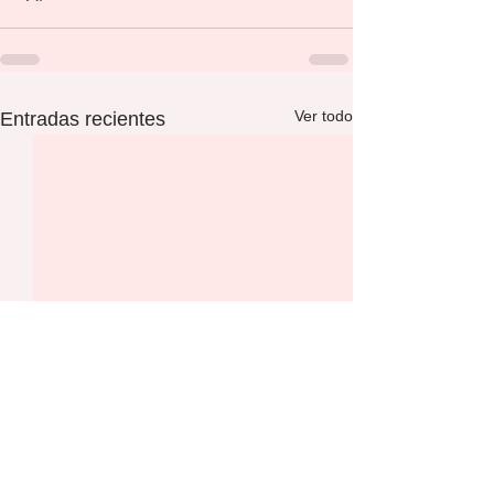
Ver todo
Entradas recientes